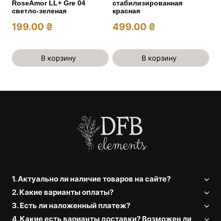
RoseAmor LL+ Gre 04
стабилизированная
светло-зеленая
красная
199.00
₴
499.00
₴
В корзину
В корзину
1. Актуально ли наличие товаров на сайте?
2. Какие варианты оплаты?
3. Есть ли наложенный платеж?
4. Какие есть варианты доставки? Возможен ли