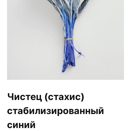
Чистец (стахис)
стабилизированный
синий