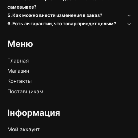
самовывоз?
5. Как можно внести изменения в заказ?
6. Есть ли гарантии, что товар приедет целым?
Меню
Главная
Магазин
Контакты
Поставщикам
Інформация
Мой аккаунт