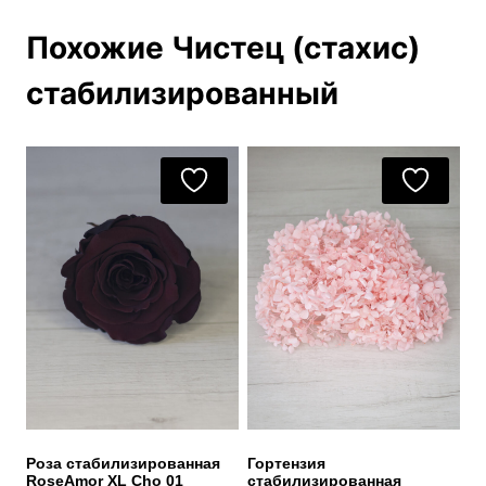
Похожие Чистец (стахис)
стабилизированный
Роза стабилизированная
Гортензия
RoseAmor XL Cho 01
стабилизированная