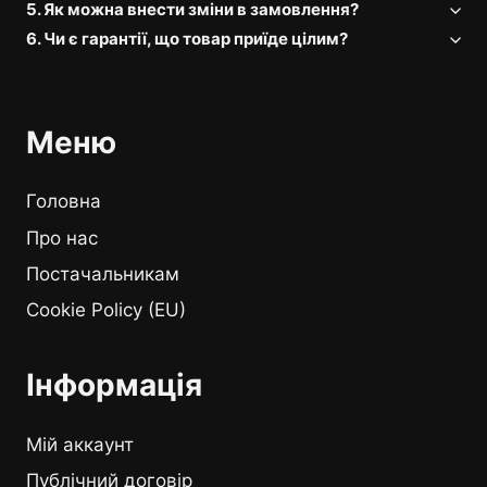
5. Як можна внести зміни в замовлення?
6. Чи є гарантії, що товар приїде цілим?
Меню
Головна
Про нас
Постачальникам
Cookie Policy (EU)
Інформація
Мій аккаунт
Публічний договір