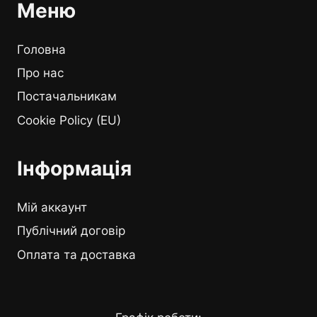
Меню
Головна
Про нас
Постачальникам
Cookie Policy (EU)
Інформація
Мій аккаунт
Публічний договір
Оплата та доставка