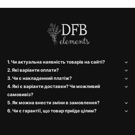
1. Чи актуальна наявність товарів на сайті?
2. Які варіанти оплати?
3. Чи є накладенний платіж?
4. Які є варіанти доставки? Чи можливий
самовивіз?
5. Як можна внести зміни в замовлення?
6. Чи є гарантії, що товар приїде цілим?