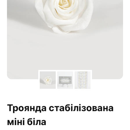
Троянда стабілізована
міні біла