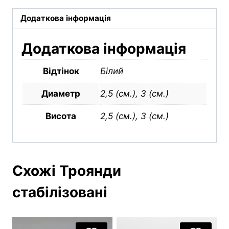
Додаткова інформація
Додаткова інформація
Відтінок
Білий
Диаметр
2,5 (см.), 3 (см.)
Висота
2,5 (см.), 3 (см.)
Схожі Троянди
стабілізовані