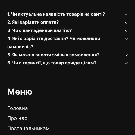
1. Чи актуальна наявність товарів на сайті?
2. Які варіанти оплати?
3. Чи є накладенний платіж?
4. Які є варіанти доставки? Чи можливий
самовивіз?
5. Як можна внести зміни в замовлення?
6. Чи є гарантії, що товар приїде цілим?
Меню
Головна
Про нас
Постачальникам