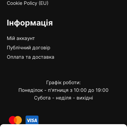
Cookie Policy (EU)
Інформація
Мій аккаунт
Публічний договір
Оплата та доставка
Графік роботи:
Понеділок - п'ятниця з 10:00 до 19:00
Субота - неділя - вихідні