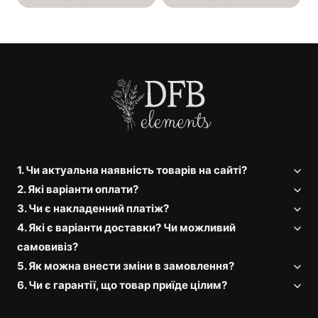
1. Чи актуальна наявність товарів на сайті?
2. Які варіанти оплати?
3. Чи є накладенний платіж?
4. Які є варіанти доставки? Чи можливий
самовивіз?
5. Як можна внести зміни в замовлення?
6. Чи є гарантії, що товар приїде цілим?