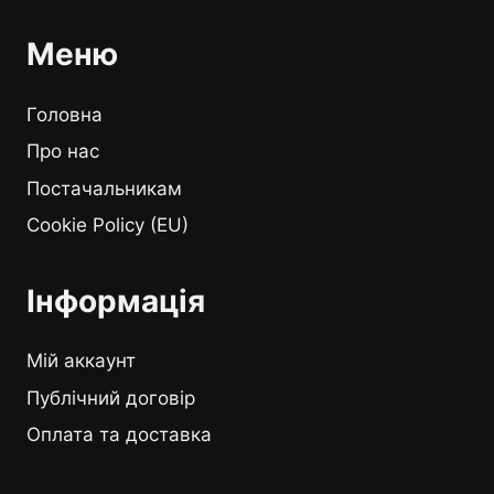
Меню
Головна
Про нас
Постачальникам
Cookie Policy (EU)
Інформація
Мій аккаунт
Публічний договір
Оплата та доставка