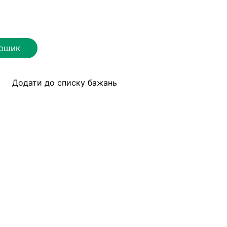
кошик
Додати до списку бажань