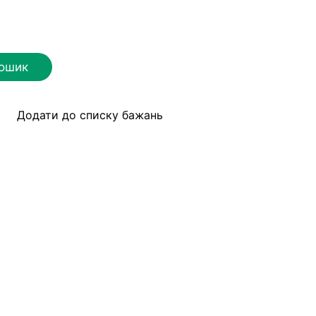
кошик
Додати до списку бажань