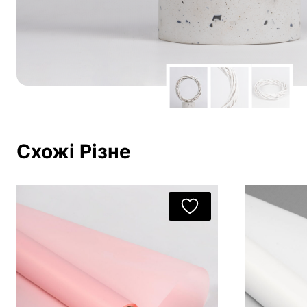
Схожі Різне