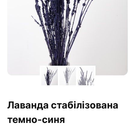
Лаванда стабілізована
темно-синя