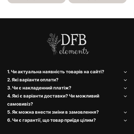
1. Чи актуальна наявність товарів на сайті?
2. Які варіанти оплати?
3. Чи є накладенний платіж?
4. Які є варіанти доставки? Чи можливий
самовивіз?
5. Як можна внести зміни в замовлення?
6. Чи є гарантії, що товар приїде цілим?