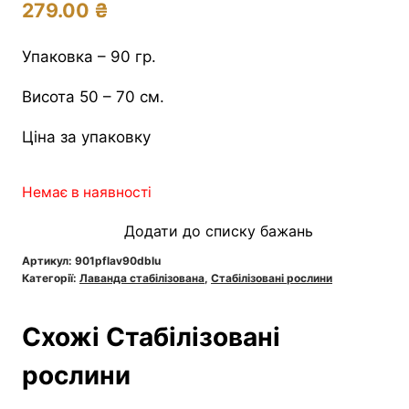
279.00
₴
Упаковка – 90 гр.
Висота 50 – 70 см.
Ціна за упаковку
Немає в наявності
Додати до списку бажань
Артикул:
901pflav90dblu
Категорії:
Лаванда стабілізована
,
Стабілізовані рослини
Схожі Стабілізовані
рослини