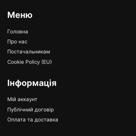
Меню
Головна
Про нас
Постачальникам
Cookie Policy (EU)
Інформація
Мій аккаунт
Публічний договір
Оплата та доставка