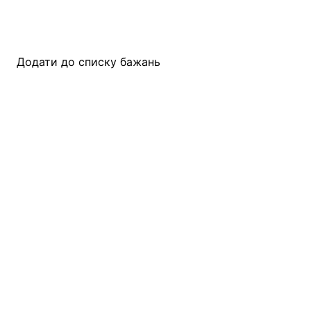
Додати до списку бажань