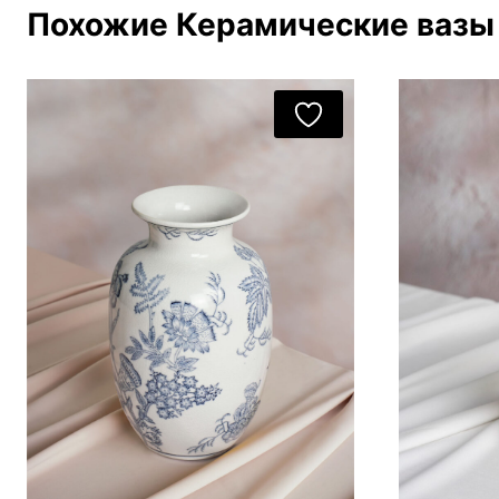
Похожие Керамические вазы