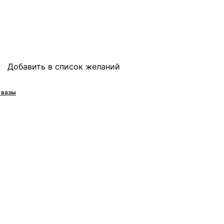
Добавить в список желаний
 вазы