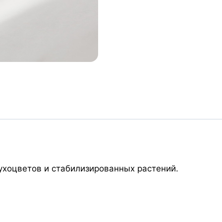
сухоцветов и стабилизированных растений.