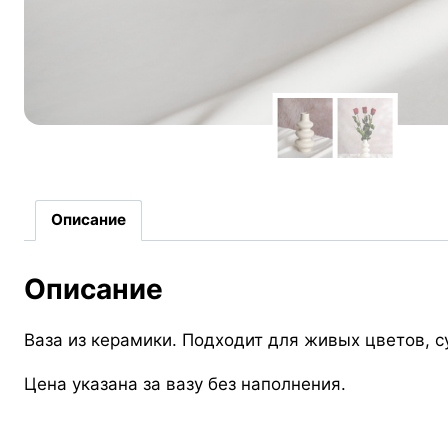
Описание
Описание
Ваза из керамики. Подходит для живых цветов, 
Цена указана за вазу без наполнения.