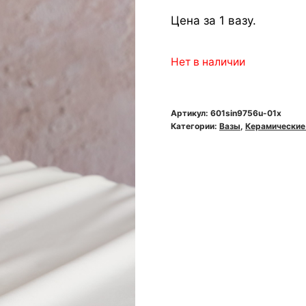
Цена за 1 вазу.
Нет в наличии
Артикул:
601sin9756u-01x
Категории:
Вазы
,
Керамические