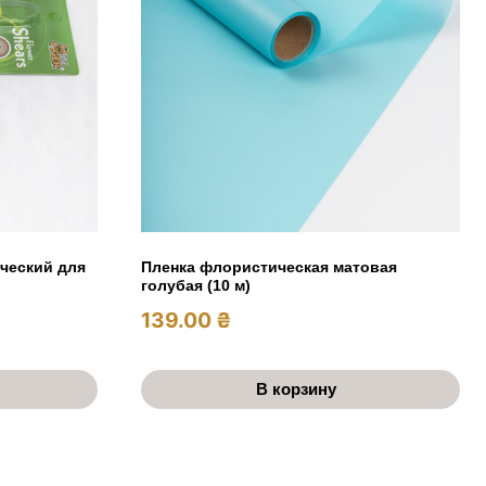
ческий для
Пленка флористическая матовая
голубая (10 м)
139.00
₴
В корзину