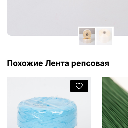
Похожие Лента репсовая