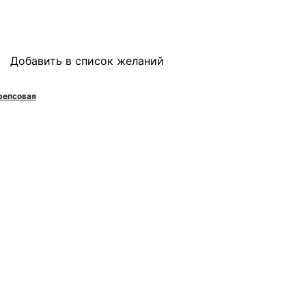
Добавить в список желаний
репсовая