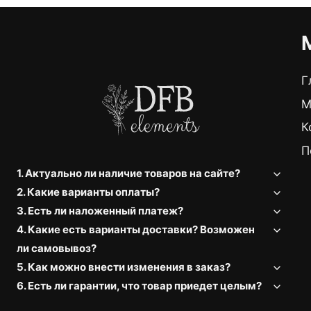
Г
М
К
П
1. Актуально ли наличие товаров на сайте?
2. Какие варианты оплаты?
3. Есть ли наложенный платеж?
4. Какие есть варианты доставки? Возможен
ли самовывоз?
5. Как можно внести изменения в заказ?
6. Есть ли гарантии, что товар приедет целым?