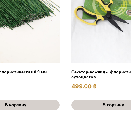
лористическая 0,9 мм.
Секатор-ножницы флористи
сухоцветов
499.00
₴
В корзину
В корзину