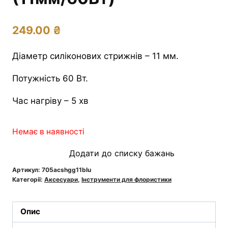
249.00
₴
Діаметр силіконових стрижнів – 11 мм.
Потужність 60 Вт.
Час нагріву – 5 хв
Немає в наявності
Додати до списку бажань
Артикул:
705acshgg11blu
Категорії:
Аксесуари
,
Інструменти для флористики
Опис