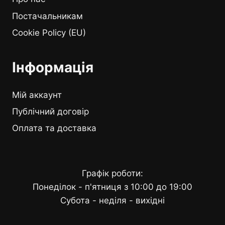
Постачальникам
Cookie Policy (EU)
Інформація
Мій аккаунт
Публічний договір
Оплата та доставка
Графік роботи:
Понеділок - п'ятниця з 10:00 до 19:00
Субота - неділя - вихідні