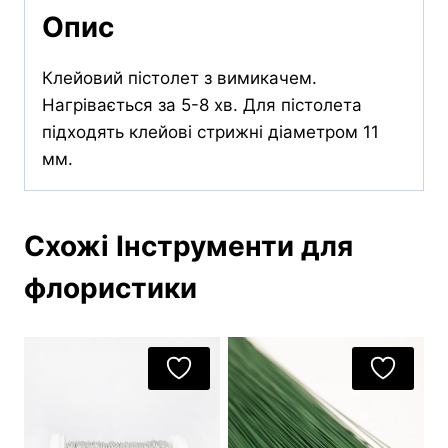
Опис
Клейовий пістолет з вимикачем.
Нагрівається за 5-8 хв. Для пістолета
підходять клейові стрижні діаметром 11
мм.
Схожі Інструменти для
флористики