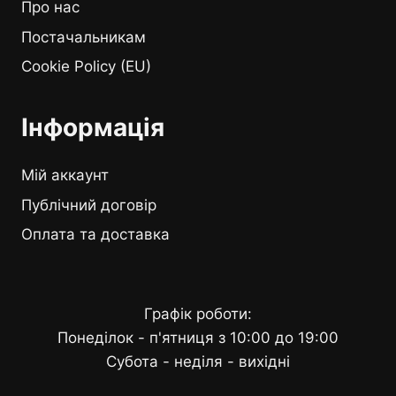
Про нас
Постачальникам
Cookie Policy (EU)
Інформація
Мій аккаунт
Публічний договір
Оплата та доставка
Графік роботи:
Понеділок - п'ятниця з 10:00 до 19:00
Субота - неділя - вихідні