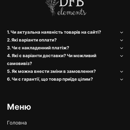
1. Чи актуальна наявність товарів на сайті?
2. Які варіанти оплати?
3. Чи є накладенний платіж?
4. Які є варіанти доставки? Чи можливий
самовивіз?
5. Як можна внести зміни в замовлення?
6. Чи є гарантії, що товар приїде цілим?
Меню
Головна