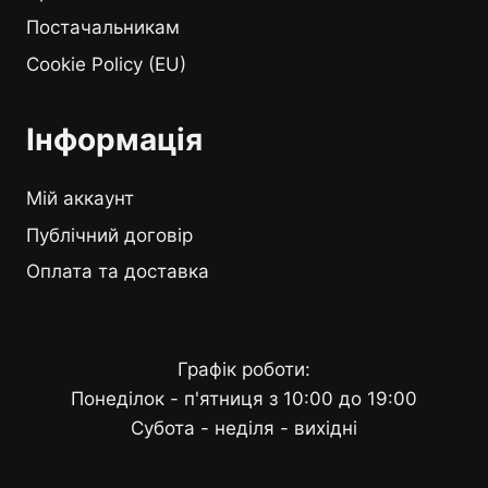
Постачальникам
Cookie Policy (EU)
Інформація
Мій аккаунт
Публічний договір
Оплата та доставка
Графік роботи:
Понеділок - п'ятниця з 10:00 до 19:00
Субота - неділя - вихідні